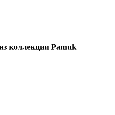
из коллекции Pamuk