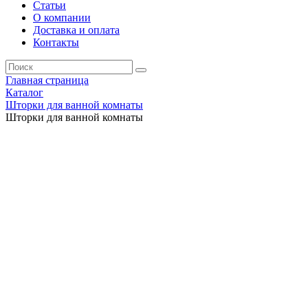
Статьи
О компании
Доставка и оплата
Контакты
Главная страница
Каталог
Шторки для ванной комнаты
Шторки для ванной комнаты