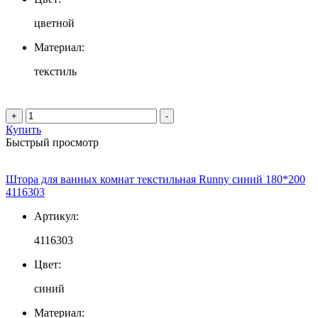
цветной
Материал:
текстиль
+
-
Купить
Быстрый просмотр
Штора для ванных комнат текстильная Runny синий 180*200
4116303
Артикул:
4116303
Цвет:
синий
Материал: