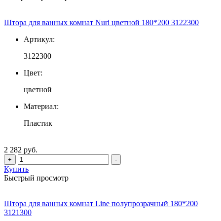
Штора для ванных комнат Nuri цветной 180*200 3122300
Артикул:
3122300
Цвет:
цветной
Материал:
Пластик
2 282 руб.
+
-
Купить
Быстрый просмотр
Штора для ванных комнат Line полупрозрачный 180*200
3121300