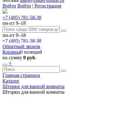
Москва
sales@ridder-online.ru
Войти
Войти
|
Регистрация
+7 (495) 781-58-38
пн-пт 9–18
пн-пт 9–18
+7 (495) 781-58-38
Обратный звонок
Корзина
0 позиций
на сумму
0 руб.
×
Главная страница
Каталог
Шторки для ванной комнаты
Шторки для ванной комнаты