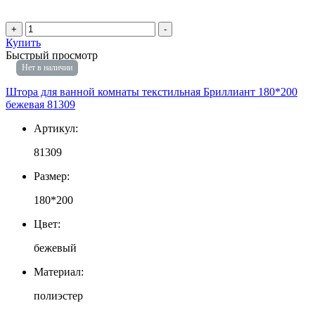
+
-
Купить
Быстрый просмотр
Нет в наличии
Штора для ванной комнаты текстильная Бриллиант 180*200
бежевая 81309
Артикул:
81309
Размер:
180*200
Цвет:
бежевый
Материал:
полиэстер