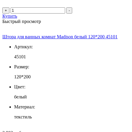
+
-
Купить
Быстрый просмотр
Штора для ванных комнат Madison белый 120*200 45101
Артикул:
45101
Размер:
120*200
Цвет:
белый
Материал:
текстиль