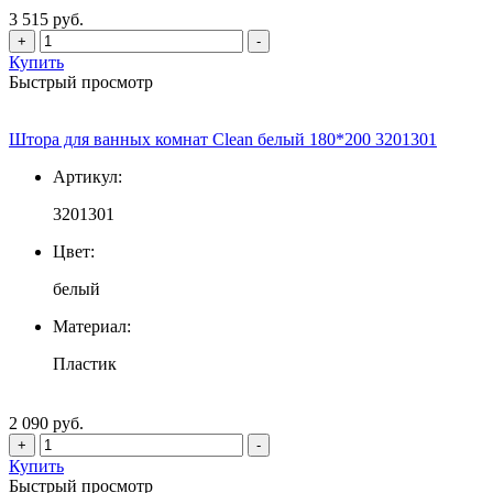
3 515 руб.
+
-
Купить
Быстрый просмотр
Штора для ванных комнат Clean белый 180*200 3201301
Артикул:
3201301
Цвет:
белый
Материал:
Пластик
2 090 руб.
+
-
Купить
Быстрый просмотр