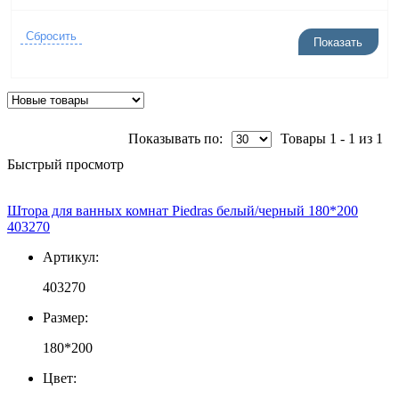
Показывать по:
Товары 1 - 1 из 1
Быстрый просмотр
Штора для ванных комнат Piedras белый/черный 180*200
403270
Артикул:
403270
Размер:
180*200
Цвет: