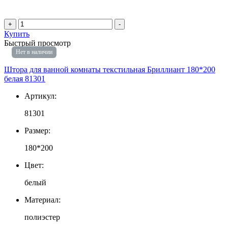
+
-
Купить
Быстрый просмотр
Нет в наличии
Штора для ванной комнаты текстильная Бриллиант 180*200
белая 81301
Артикул:
81301
Размер:
180*200
Цвет:
белый
Материал:
полиэстер