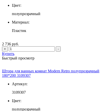
Цвет:
полупрозрачный
Материал:
Пластик
2 736 руб.
+
-
Купить
Быстрый просмотр
Штора для ванных комнат Modern Retro полупрозрачный
180*200 3109307
Артикул:
3109307
Цвет:
полупрозрачный