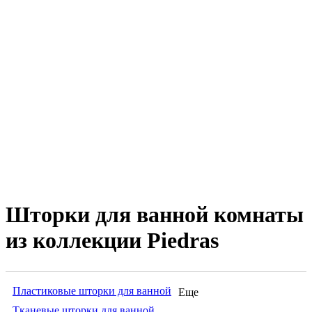
Шторки для ванной комнаты
из коллекции Piedras
Пластиковые шторки для ванной
Еще
Тканевые шторки для ванной