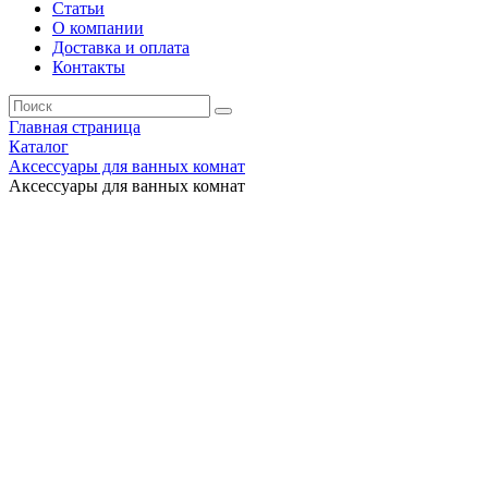
Статьи
О компании
Доставка и оплата
Контакты
Главная страница
Каталог
Аксессуары для ванных комнат
Аксессуары для ванных комнат