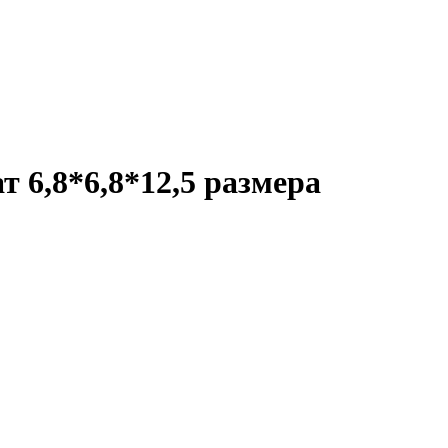
 6,8*6,8*12,5 размера