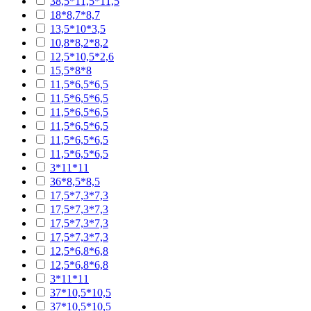
38,5*11,5*11,5
18*8,7*8,7
13,5*10*3,5
10,8*8,2*8,2
12,5*10,5*2,6
15,5*8*8
11,5*6,5*6,5
11,5*6,5*6,5
11,5*6,5*6,5
11,5*6,5*6,5
11,5*6,5*6,5
11,5*6,5*6,5
3*11*11
36*8,5*8,5
17,5*7,3*7,3
17,5*7,3*7,3
17,5*7,3*7,3
17,5*7,3*7,3
12,5*6,8*6,8
12,5*6,8*6,8
3*11*11
37*10,5*10,5
37*10,5*10,5