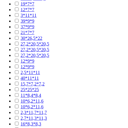
19*7*7
12*7*7
3*11*11
39*9*9
37*9*9
21*7*7
30*26,5*22
27,2*20,5*20,5
27,2*20,5*20,5
27,2*20,5*20,5
12*9*9
12*9*9
2,5*11*11
40*11*11
15,7*7,2*7,2
25*25*25
11*8,4*8,4
10*6,2*11,6
10*6,2*11,6
2,3*11,7*11,7
2,7*11,3*11,3
16*8,3*8,3