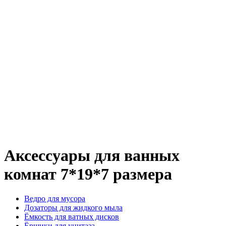
Аксессуары для ванных
комнат 7*19*7 размера
Ведро для мусора
Дозаторы для жидкого мыла
Ёмкость для ватных дисков
Ёршики для унитаза