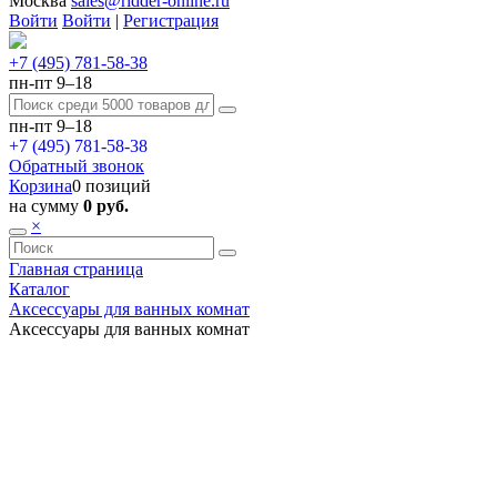
Москва
sales@ridder-online.ru
Войти
Войти
|
Регистрация
+7 (495) 781-58-38
пн-пт 9–18
пн-пт 9–18
+7 (495) 781-58-38
Обратный звонок
Корзина
0 позиций
на сумму
0 руб.
×
Главная страница
Каталог
Аксессуары для ванных комнат
Аксессуары для ванных комнат